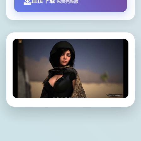
直接下载
免费完整版