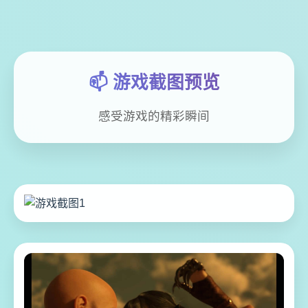
📫 游戏截图预览
感受游戏的精彩瞬间