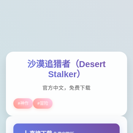
沙漠追猎者（Desert
Stalker）
官方中文，免费下载
#神作
#冒险