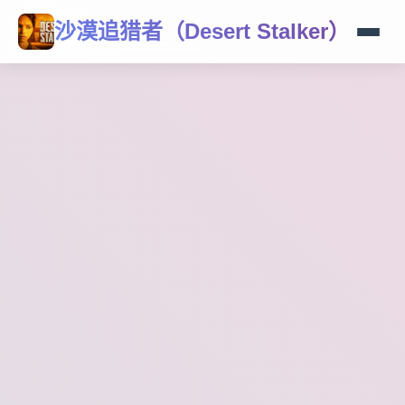
沙漠追猎者（Desert Stalker）