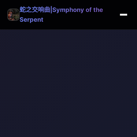
蛇之交响曲|Symphony of the
Serpent