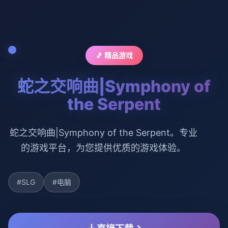
🎵 精品游戏
蛇之交响曲|Symphony of
the Serpent
蛇之交响曲|Symphony of the Serpent。专业
的游戏平台，为您提供优质的游戏体验。
#SLG
#电脑