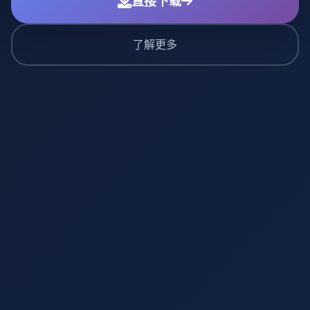
直接下载
了解更多