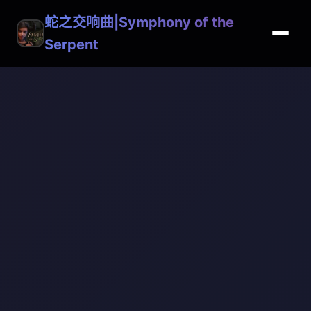
蛇之交响曲|Symphony of the
Serpent