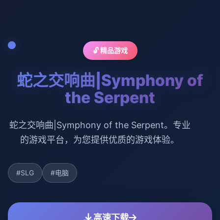
🔓 精品游戏
蛇之交响曲|Symphony of
the Serpent
蛇之交响曲|Symphony of the Serpent。专业
的游戏平台，为您提供优质的游戏体验。
#SLG
#电脑
高速下载