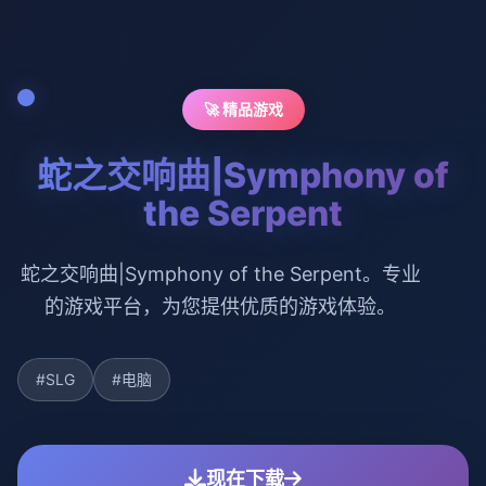
🚀 精品游戏
蛇之交响曲|Symphony of
the Serpent
蛇之交响曲|Symphony of the Serpent。专业
的游戏平台，为您提供优质的游戏体验。
#SLG
#电脑
现在下载