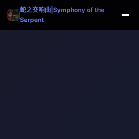
蛇之交响曲|Symphony of the
Serpent