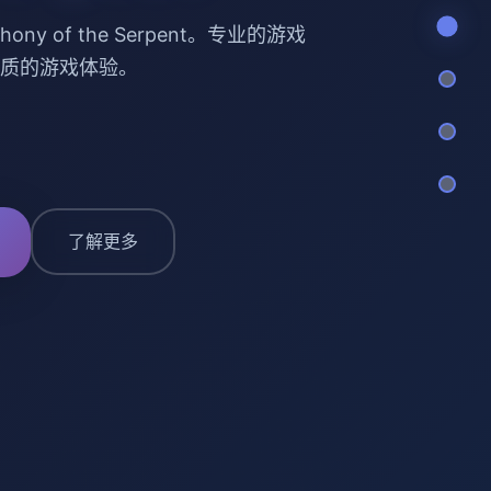
ony of the Serpent。专业的游戏
质的游戏体验。
了解更多