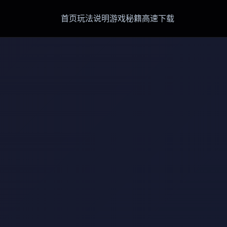
首页
玩法说明
游戏秘籍
高速下载