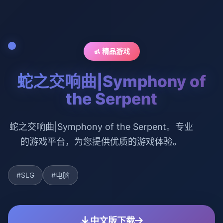
🚮 精品游戏
蛇之交响曲|Symphony of
the Serpent
蛇之交响曲|Symphony of the Serpent。专业
的游戏平台，为您提供优质的游戏体验。
#SLG
#电脑
中文版下载