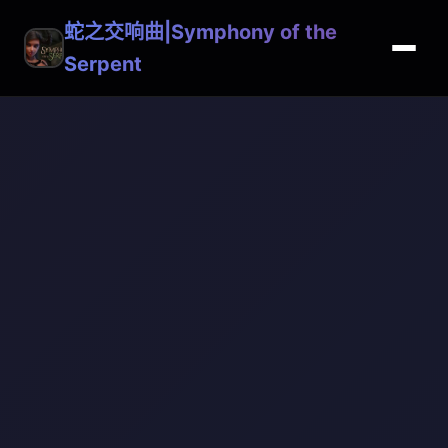
蛇之交响曲|Symphony of the
Serpent