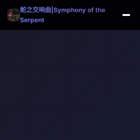
蛇之交响曲|Symphony of the
Serpent