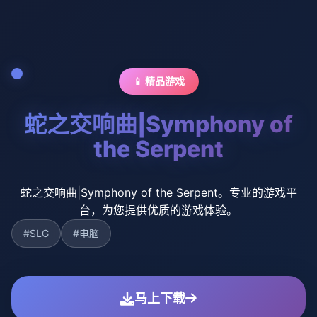
📱 精品游戏
蛇之交响曲|Symphony of
the Serpent
蛇之交响曲|Symphony of the Serpent。专业的游戏平
台，为您提供优质的游戏体验。
#SLG
#电脑
马上下载