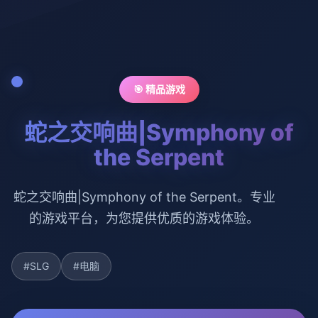
🎯 精品游戏
蛇之交响曲|Symphony of
the Serpent
蛇之交响曲|Symphony of the Serpent。专业
的游戏平台，为您提供优质的游戏体验。
#SLG
#电脑