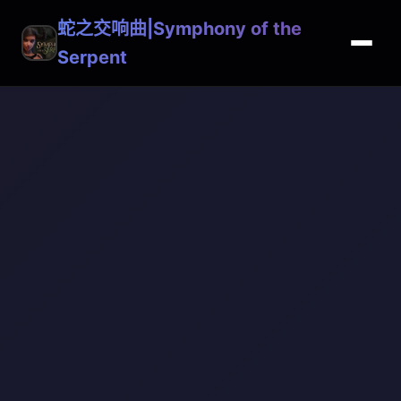
蛇之交响曲|Symphony of the
Serpent