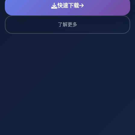
快速下载
了解更多