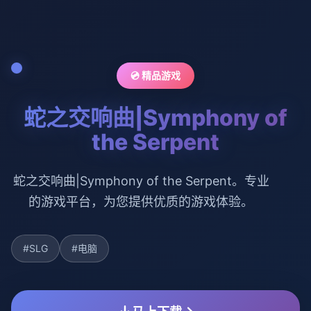
💿 精品游戏
蛇之交响曲|Symphony of
the Serpent
蛇之交响曲|Symphony of the Serpent。专业
的游戏平台，为您提供优质的游戏体验。
#SLG
#电脑