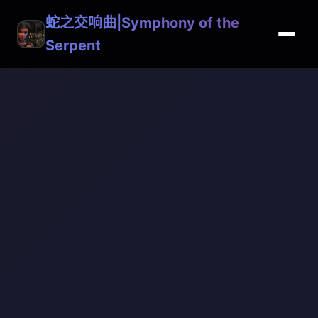
蛇之交响曲|Symphony of the
Serpent