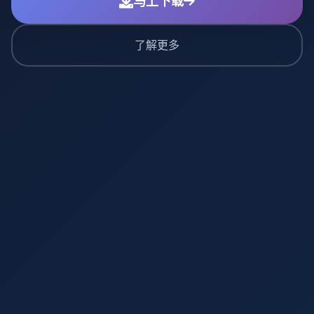
马上下载
了解更多