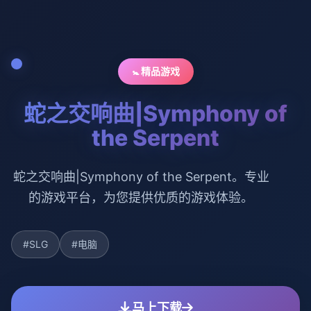
🚼 精品游戏
蛇之交响曲|Symphony of
the Serpent
蛇之交响曲|Symphony of the Serpent。专业
的游戏平台，为您提供优质的游戏体验。
#SLG
#电脑
马上下载