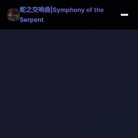
蛇之交响曲|Symphony of the
Serpent