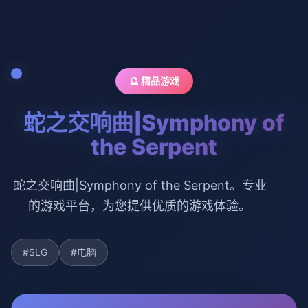
🔮 精品游戏
蛇之交响曲|Symphony of
the Serpent
蛇之交响曲|Symphony of the Serpent。专业
的游戏平台，为您提供优质的游戏体验。
#SLG
#电脑