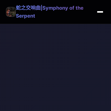
蛇之交响曲|Symphony of the
Serpent