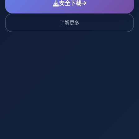
安全下载
了解更多