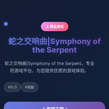
🎸 精品游戏
蛇之交响曲|Symphony of
the Serpent
蛇之交响曲|Symphony of the Serpent。专业
的游戏平台，为您提供优质的游戏体验。
#SLG
#电脑