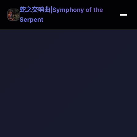
蛇之交响曲|Symphony of the
Serpent