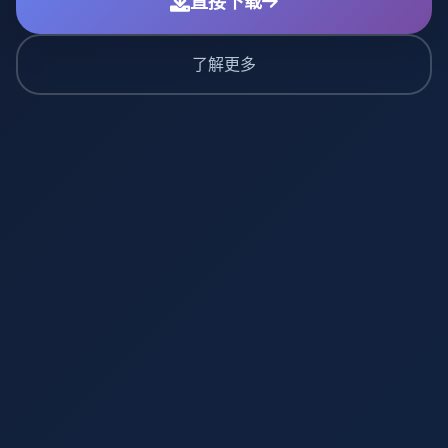
直接下载
了解更多