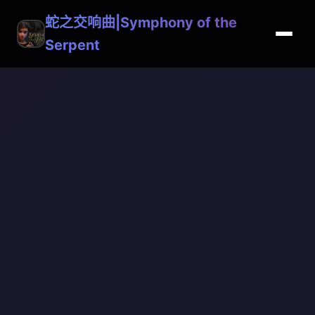
蛇之交响曲|Symphony of the
Serpent